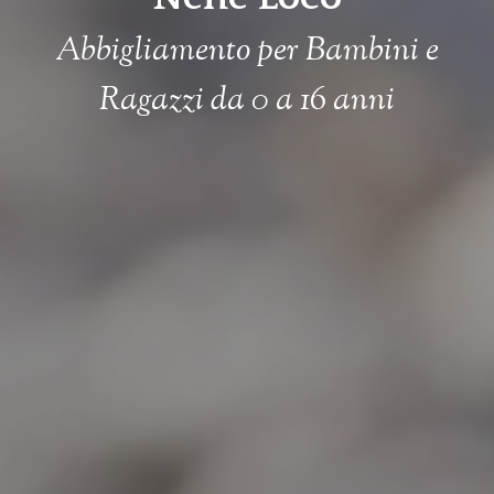
Abbigliamento per Bambini e
Ragazzi da 0 a 16 anni