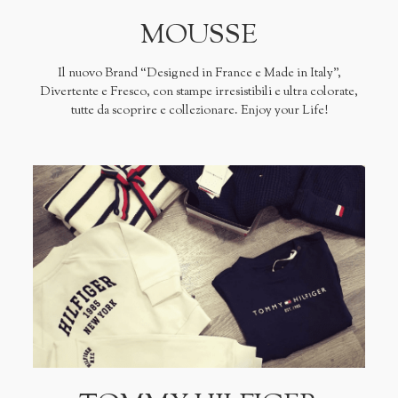
MOUSSE
Il nuovo Brand “Designed in France e Made in Italy”,
Divertente e Fresco, con stampe irresistibili e ultra colorate,
tutte da scoprire e collezionare. Enjoy your Life!