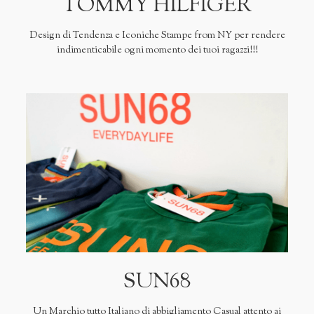
TOMMY HILFIGER
Design di Tendenza e Iconiche Stampe from NY per rendere
indimenticabile ogni momento dei tuoi ragazzi!!!
SUN68
Un Marchio tutto Italiano di abbigliamento Casual attento ai