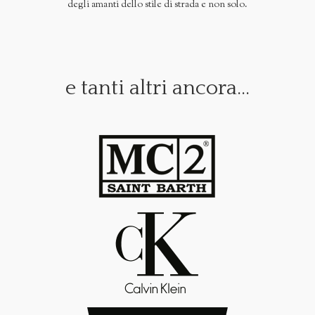
degli amanti dello stile di strada e non solo.
e tanti altri ancora...