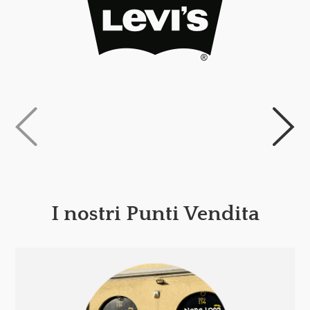
I nostri Punti Vendita