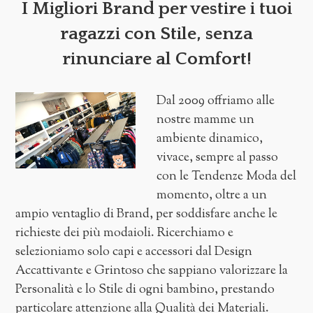
I Migliori Brand per vestire i tuoi
ragazzi con Stile,
senza
rinunciare al Comfort!
Dal 2009 offriamo alle
nostre mamme un
ambiente dinamico,
vivace, sempre al passo
con le Tendenze Moda del
momento, oltre a un
ampio ventaglio di Brand, per soddisfare anche le
richieste dei più modaioli. Ricerchiamo e
selezioniamo solo capi e accessori dal Design
Accattivante e Grintoso che sappiano valorizzare la
Personalità e lo Stile di ogni bambino, prestando
particolare attenzione alla Qualità dei Materiali.