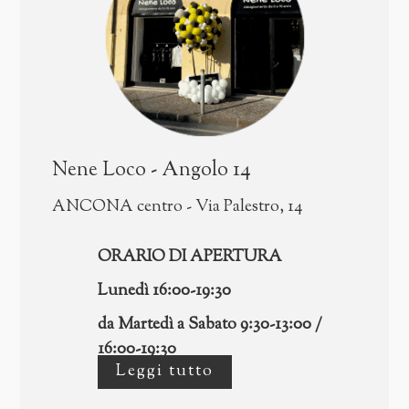
Nene Loco - Angolo 14
ANCONA centro - Via Palestro, 14
ORARIO DI APERTURA
Lunedì 16:00-19:30
da Martedì a Sabato 9:30-13:00 /
16:00-19:30
Leggi tutto
CHIUSO Domenica