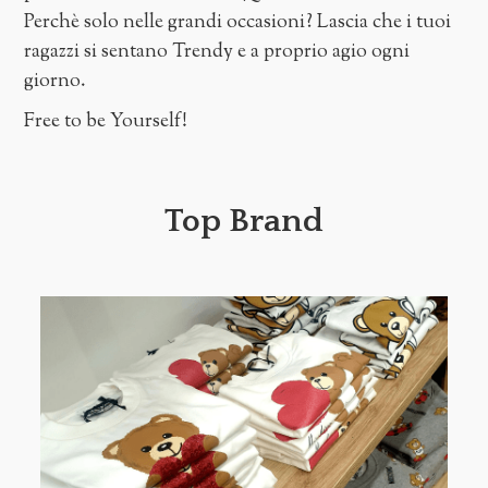
Perchè solo nelle grandi occasioni? Lascia che i tuoi
ragazzi si sentano Trendy e a proprio agio ogni
giorno.
Free to be Yourself!
Top Brand